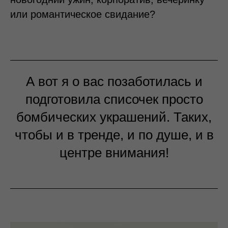
или романтическое свидание?
А вот я о вас позаботилась и
подготовила списочек просто
бомбических украшений. Таких,
чтобы и в тренде, и по душе, и в
центре внимания!