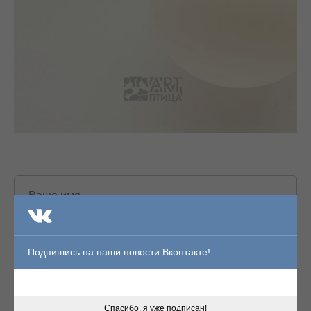
Подпишись на наши новости Вконтакте!
Спасибо, я уже подписан!