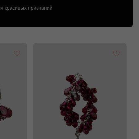
ля красивых признаний