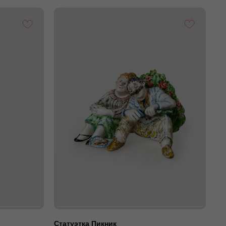
Статуэтка Пикник