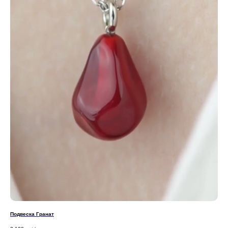
Подвеска Гранат