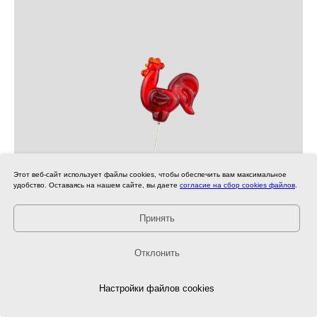
Этот веб-сайт использует файлы cookies, чтобы обеспечить вам максимальное
удобство. Оставаясь на нашем сайте, вы даете
согласие на сбор cookies файлов
.
Принять
Отклонить
Остались вопросы? Напишите нам!
Настройки файлов cookies