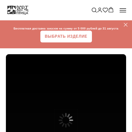
Бесплатная доставка заказов на сумму от 5 000 рублей до 31 августа
ВЫБРАТЬ ИЗДЕЛИЕ