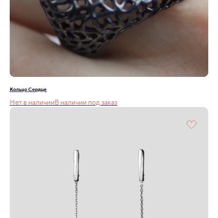
Кольцо Сердце
Нет в наличии