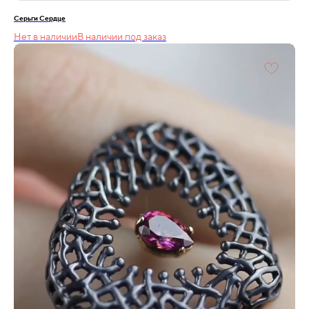
Серьги Сердце
Нет в наличии