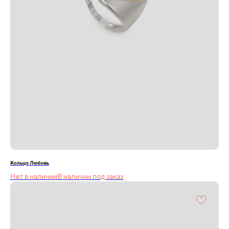
Кольцо Любовь
Нет в наличии