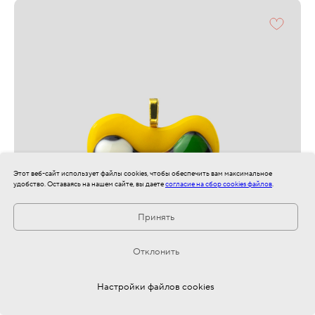
Этот веб-сайт использует файлы cookies, чтобы обеспечить вам максимальное
удобство. Оставаясь на нашем сайте, вы даете
согласие на сбор cookies файлов
.
Принять
Отклонить
Остались вопросы? Напишите нам!
Настройки файлов cookies