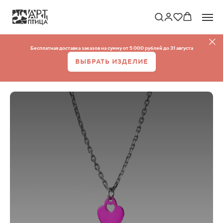
Бесплатная доставка заказов на сумму от 5 000 рублей до 31 августа
ВЫБРАТЬ ИЗДЕЛИЕ