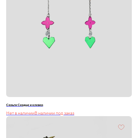
Серьги Сердце и клевер
Нет в наличии