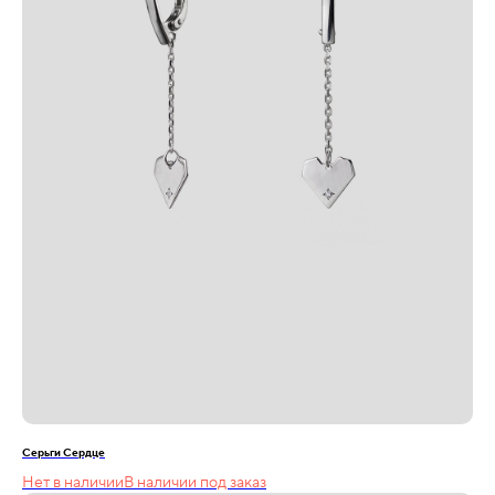
Серьги Сердце
Нет в наличии