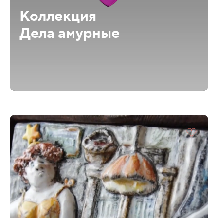
Коллекция
Дела амурные