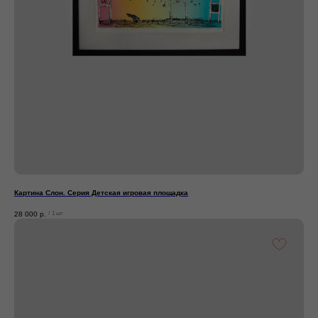
Картина Слон. Серия Детская игровая площадка
28 000
р.
/
1 шт