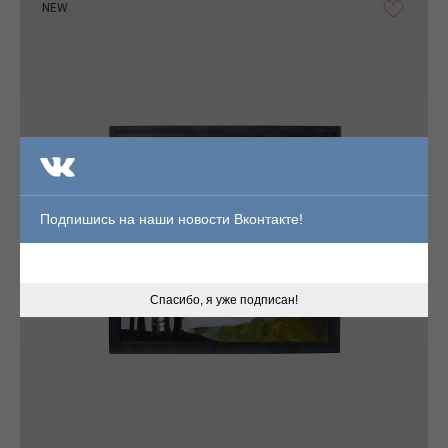
NEW
Подпишись на наши новости Вконтакте!
Спасибо, я уже подписан!