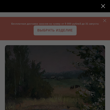
Бесплатная доставка заказов на сумму от 5 000 рублей до 31 августа
ВЫБРАТЬ ИЗДЕЛИЕ