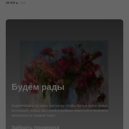
28 000
р.
/
1 шт
Будем рады
подпишитесь на нашу рассылку, чтобы быть в курсе новых
коллекций, новых мастеров и добрых новостей и получите
промокод на первый заказ
Забрать промокод