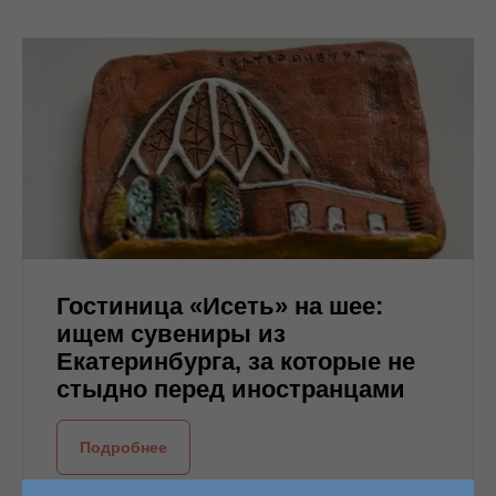
Гостиница «Исеть» на шее:
ищем сувениры из
Екатеринбурга, за которые не
стыдно перед иностранцами
Подробнее