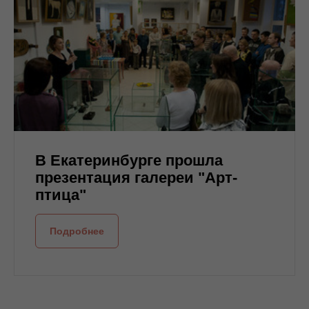
В Екатеринбурге прошла
презентация галереи "Арт-
птица"
Подробнее