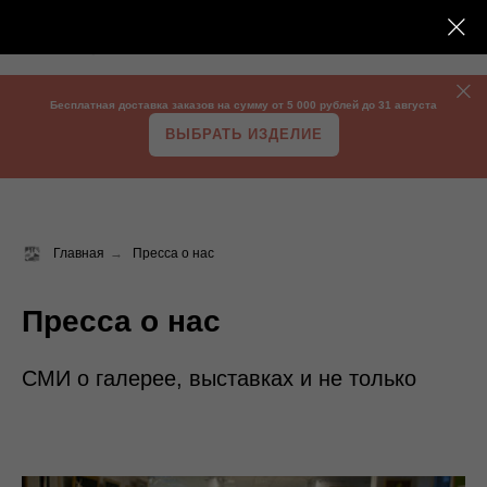
Бесплатная доставка заказов на сумму от 5 000 рублей до 31 августа
ВЫБРАТЬ ИЗДЕЛИЕ
Главная
→
Пресса о нас
Пресса о нас
СМИ о галерее, выставках и не только