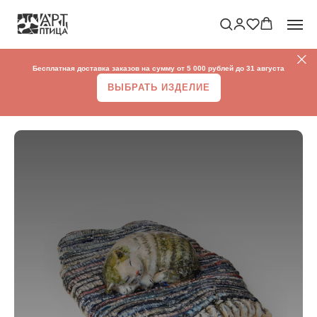
Бесплатная доставка заказов на сумму от 5 000 рублей до 31 августа
ВЫБРАТЬ ИЗДЕЛИЕ