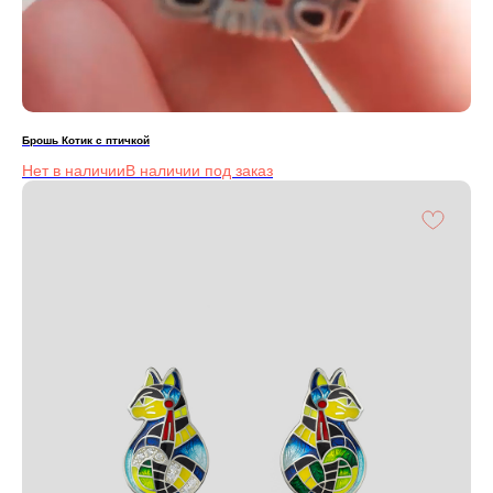
Брошь Котик с птичкой
Нет в наличии