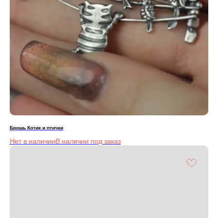
Брошь Котик и птички
Нет в наличии