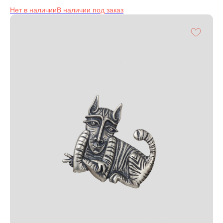
Нет в наличии