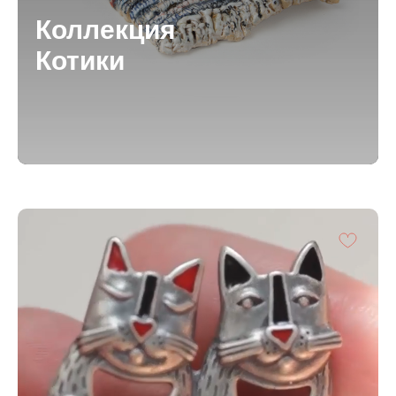
Коллекция
Котики