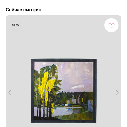
Сейчас смотрят
NEW