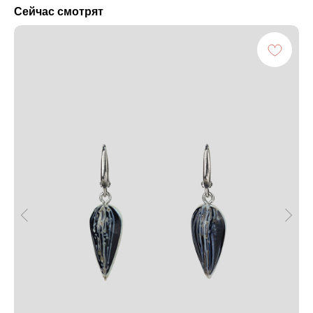
Сейчас смотрят