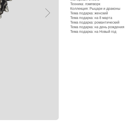
Техника: лэмпворк
Коллекция: Рыцари и драконы
Тема подарка: женский
Тема подарка: на 8 марта
Тема подарка: романтический
Тема подарка: на день рождения
Тема подарка: на Новый год