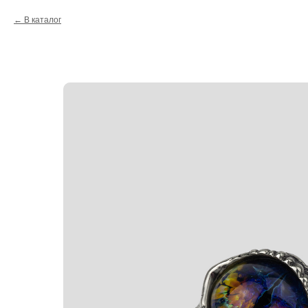
В каталог