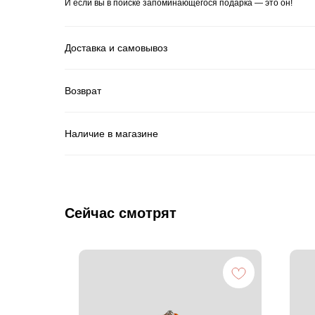
И если вы в поиске запоминающегося подарка — это он!
Доставка и самовывоз
Возврат
Наличие в магазине
Сейчас смотрят