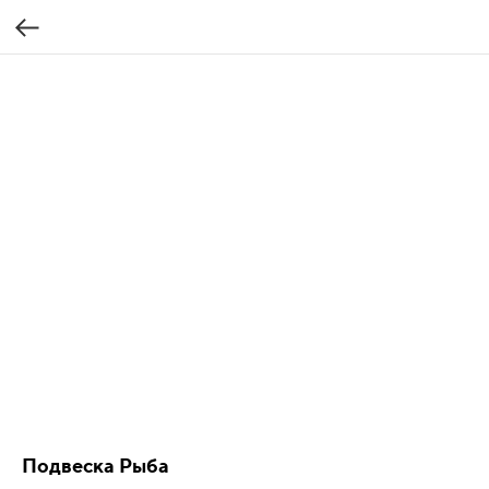
Подвеска Рыба