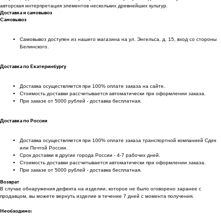
авторская интерпретация элементов нескольких древнейших культур.
Доставка и самовывоз
Самовывоз
Самовывоз доступен из нашего магазина на ул. Энгельса, д. 15, вход со стороны
Белинского.
Доставка по Екатеринбургу
Доставка осуществляется при 100% оплате заказа на сайте.
Стоимость доставки рассчитывается автоматически при оформлении заказа.
При заказе от 5000 рублей - доставка бесплатная.
Доставка по России
Доставка осуществляется при 100% оплате заказа транспортной компанией Сдек
или Почтой России.
Срок доставки в другие города России - 4-7 рабочих дней.
Стоимость доставки рассчитывается автоматически при оформлении заказа.
При заказе от 5000 рублей - доставка бесплатная.
Возврат
В случае обнаружения дефекта на изделии, которое не было оговорено заранее с
продавцом, вы можете вернуть изделие в течение 7 дней с момента получения.
Необходимо: