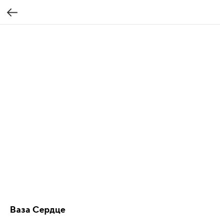
Ваза Сердце