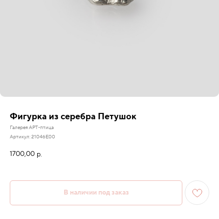
Фигурка из серебра Петушок
Галерея АРТ-птица
Артикул:
21046Е00
1700,00
р.