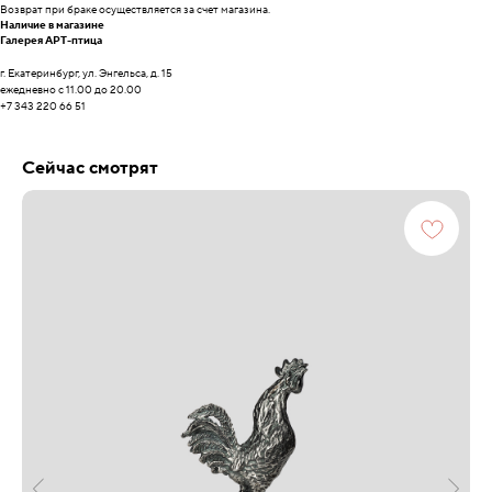
Возврат при браке осуществляется за счет магазина.
Наличие в магазине
Галерея АРТ-птица
г. Екатеринбург, ул. Энгельса, д. 15
ежедневно с 11.00 до 20.00
+7 343 220 66 51
Сейчас смотрят