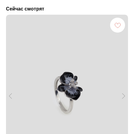
Сейчас смотрят