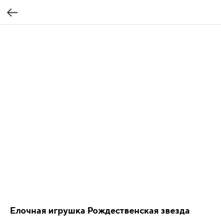
Елочная игрушка Рождественская звезда