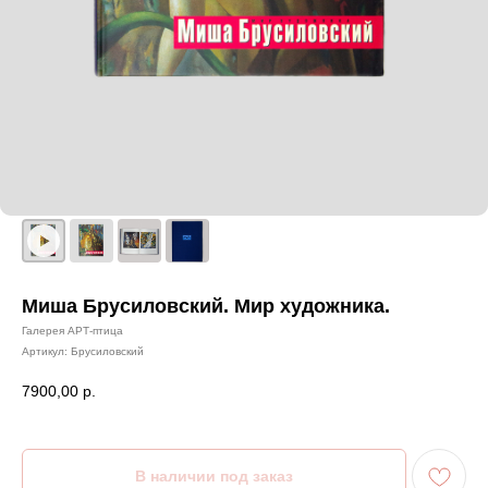
Миша Брусиловский. Мир художника.
Галерея АРТ-птица
Артикул:
Брусиловский
7900,00
р.