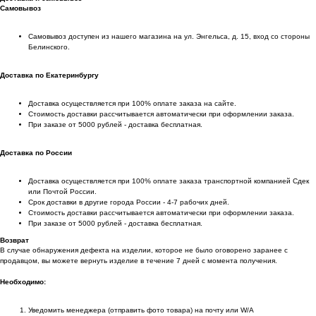
Самовывоз
Самовывоз доступен из нашего магазина на ул. Энгельса, д. 15, вход со стороны
Белинского.
Доставка по Екатеринбургу
Доставка осуществляется при 100% оплате заказа на сайте.
Стоимость доставки рассчитывается автоматически при оформлении заказа.
При заказе от 5000 рублей - доставка бесплатная.
Доставка по России
Доставка осуществляется при 100% оплате заказа транспортной компанией Сдек
или Почтой России.
Срок доставки в другие города России - 4-7 рабочих дней.
Стоимость доставки рассчитывается автоматически при оформлении заказа.
При заказе от 5000 рублей - доставка бесплатная.
Возврат
В случае обнаружения дефекта на изделии, которое не было оговорено заранее с
продавцом, вы можете вернуть изделие в течение 7 дней с момента получения.
Необходимо:
Уведомить менеджера (отправить фото товара) на почту или W/А