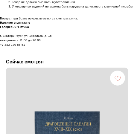
Товар не должен был быть в употреблении
У ювелирных изделий не должна быть нарушена целостность ювелирной пломбы
Возврат при браке осуществляется за счет магазина.
Наличие в магазине
Галерея АРТ-птица
г. Екатеринбург, ул. Энгельса, д. 15
ежедневно с 11.00 до 20.00
+7 343 220 66 51
Сейчас смотрят