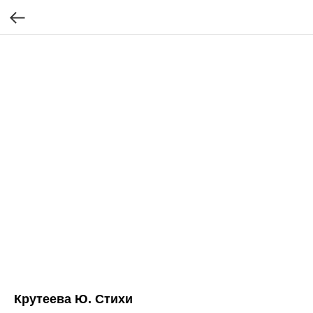
Крутеева Ю. Стихи