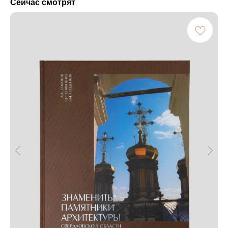
Сейчас смотрят