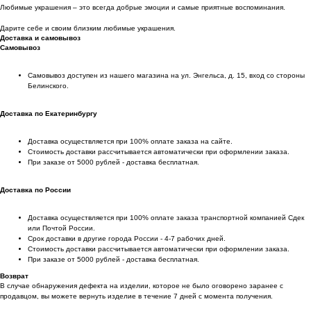
Любимые украшения – это всегда добрые эмоции и самые приятные воспоминания.
Дарите себе и своим близким любимые украшения.
Доставка и самовывоз
Самовывоз
Самовывоз доступен из нашего магазина на ул. Энгельса, д. 15, вход со стороны
Белинского.
Доставка по Екатеринбургу
Доставка осуществляется при 100% оплате заказа на сайте.
Стоимость доставки рассчитывается автоматически при оформлении заказа.
При заказе от 5000 рублей - доставка бесплатная.
Доставка по России
Доставка осуществляется при 100% оплате заказа транспортной компанией Сдек
или Почтой России.
Срок доставки в другие города России - 4-7 рабочих дней.
Стоимость доставки рассчитывается автоматически при оформлении заказа.
При заказе от 5000 рублей - доставка бесплатная.
Возврат
В случае обнаружения дефекта на изделии, которое не было оговорено заранее с
продавцом, вы можете вернуть изделие в течение 7 дней с момента получения.