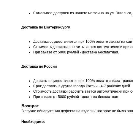
Самовывоз доступен из нашего магазина на ул. Энгельса, д
Доставка по Екатеринбургу
Доставка осуществляется при 100% оплате заказа на сай
Стоимость доставки рассчитывается автоматически при 
При заказе от 5000 рублей - доставка бесплатная.
Доставка по России
Доставка осуществляется при 100% оплате заказа трансп
Срок доставки в другие города России - 4-7 рабочих дней.
Стоимость доставки рассчитывается автоматически при 
При заказе от 5000 рублей - доставка бесплатная.
Возврат
В случае обнаружения дефекта на изделии, которое не было ого
Необходимо: