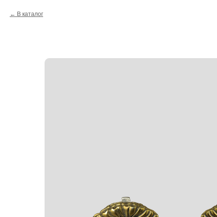
В каталог