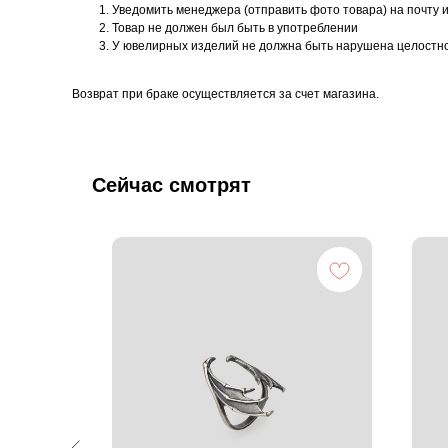
Уведомить менеджера (отправить фото товара) на почту 
Товар не должен был быть в употреблении
У ювелирных изделий не должна быть нарушена целостн
Возврат при браке осуществляется за счет магазина.
Сейчас смотрят