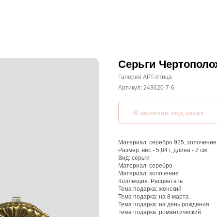
Серьги Чертополо
Галерея АРТ-птица
Артикул:
243620-7-6
Материал: серебро 925, золочение
Размер: вес - 5,84 г, длина - 2 см
Вид: серьги
Материал: серебро
Материал: золочение
Коллекция: Расцветать
Тема подарка: женский
Тема подарка: на 8 марта
Тема подарка: на день рождения
Тема подарка: романтический