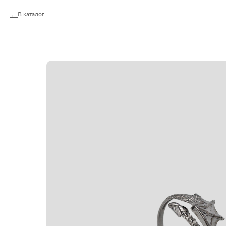
В каталог