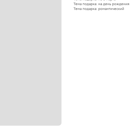
Тема подарка: на день рождения
Тема подарка: романтический