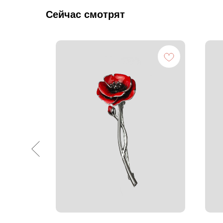
Сейчас смотрят