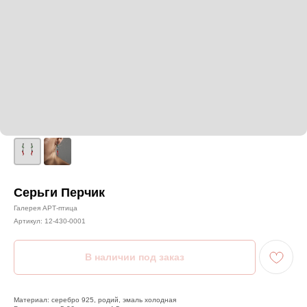
Серьги Перчик
Галерея АРТ-птица
Артикул:
12-430-0001
Материал: серебро 925, родий, эмаль холодная