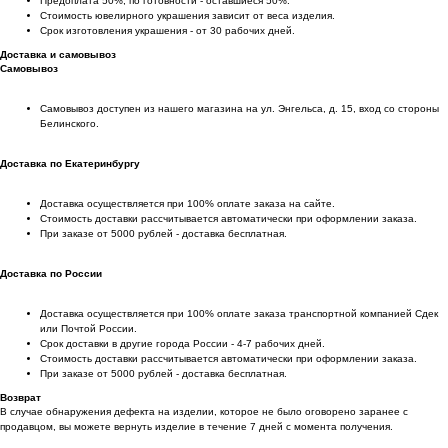
Предоплата 50%, по готовности - оставшиеся 50%.
Стоимость ювелирного украшения зависит от веса изделия.
Срок изготовления украшения - от 30 рабочих дней.
Доставка и самовывоз
Самовывоз
Самовывоз доступен из нашего магазина на ул. Энгельса, д. 15, вход со стороны
Белинского.
Доставка по Екатеринбургу
Доставка осуществляется при 100% оплате заказа на сайте.
Стоимость доставки рассчитывается автоматически при оформлении заказа.
При заказе от 5000 рублей - доставка бесплатная.
Доставка по России
Доставка осуществляется при 100% оплате заказа транспортной компанией Сдек
или Почтой России.
Срок доставки в другие города России - 4-7 рабочих дней.
Стоимость доставки рассчитывается автоматически при оформлении заказа.
При заказе от 5000 рублей - доставка бесплатная.
Возврат
В случае обнаружения дефекта на изделии, которое не было оговорено заранее с
продавцом, вы можете вернуть изделие в течение 7 дней с момента получения.