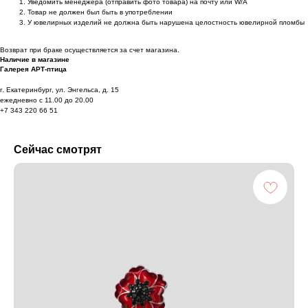
Уведомить менеджера (отправить фото товара) на почту или W/А
Товар не должен был быть в употреблении
У ювелирных изделий не должна быть нарушена целостность ювелирной пломбы
Возврат при браке осуществляется за счет магазина.
Наличие в магазине
Галерея АРТ-птица
г. Екатеринбург, ул. Энгельса, д. 15
ежедневно с 11.00 до 20.00
+7 343 220 66 51
Сейчас смотрят