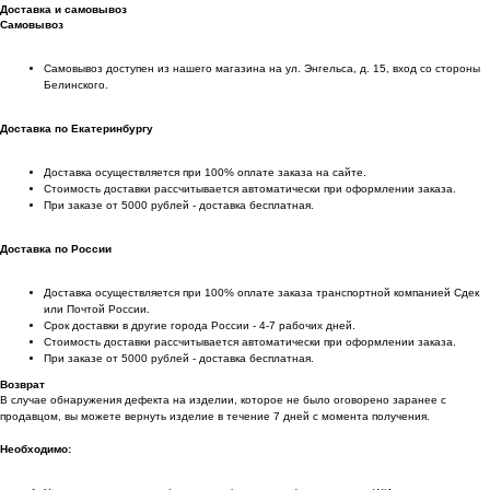
Доставка и самовывоз
Самовывоз
Самовывоз доступен из нашего магазина на ул. Энгельса, д. 15, вход со стороны
Белинского.
Доставка по Екатеринбургу
Доставка осуществляется при 100% оплате заказа на сайте.
Стоимость доставки рассчитывается автоматически при оформлении заказа.
При заказе от 5000 рублей - доставка бесплатная.
Доставка по России
Доставка осуществляется при 100% оплате заказа транспортной компанией Сдек
или Почтой России.
Срок доставки в другие города России - 4-7 рабочих дней.
Стоимость доставки рассчитывается автоматически при оформлении заказа.
При заказе от 5000 рублей - доставка бесплатная.
Возврат
В случае обнаружения дефекта на изделии, которое не было оговорено заранее с
продавцом, вы можете вернуть изделие в течение 7 дней с момента получения.
Необходимо: