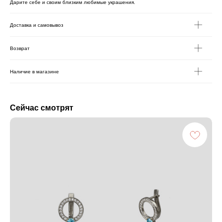
Дарите себе и своим близким любимые украшения.
Доставка и самовывоз
Возврат
Наличие в магазине
Сейчас смотрят