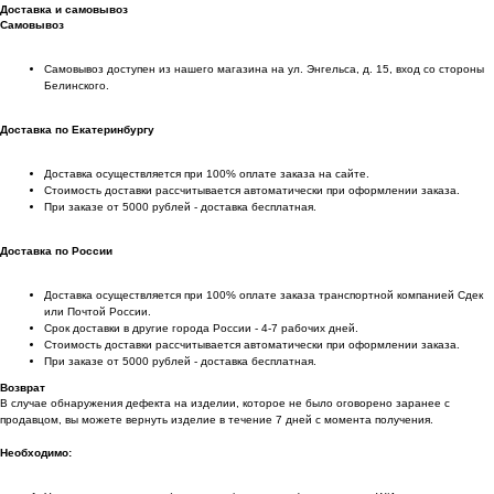
Доставка и самовывоз
Самовывоз
Самовывоз доступен из нашего магазина на ул. Энгельса, д. 15, вход со стороны
Белинского.
Доставка по Екатеринбургу
Доставка осуществляется при 100% оплате заказа на сайте.
Стоимость доставки рассчитывается автоматически при оформлении заказа.
При заказе от 5000 рублей - доставка бесплатная.
Доставка по России
Доставка осуществляется при 100% оплате заказа транспортной компанией Сдек
или Почтой России.
Срок доставки в другие города России - 4-7 рабочих дней.
Стоимость доставки рассчитывается автоматически при оформлении заказа.
При заказе от 5000 рублей - доставка бесплатная.
Возврат
В случае обнаружения дефекта на изделии, которое не было оговорено заранее с
продавцом, вы можете вернуть изделие в течение 7 дней с момента получения.
Необходимо: