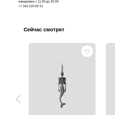
ежедневно с 11.00 до 20.00
+7 343 220 66 51
Сейчас смотрят