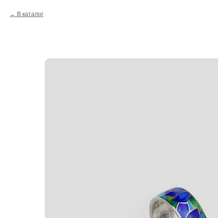
В каталог