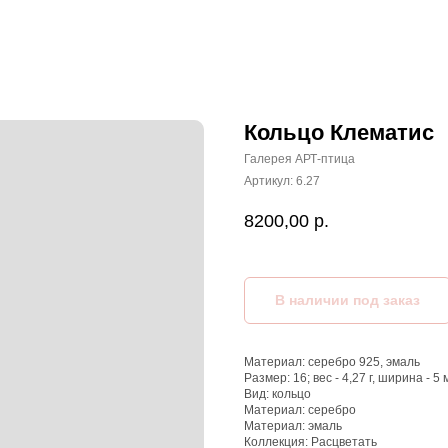
Кольцо Клематис
Галерея АРТ-птица
Артикул:
6.27
8200,00
р.
Материал: серебро 925, эмаль
Размер: 16; вес - 4,27 г, ширина - 5 
Вид: кольцо
Материал: серебро
Материал: эмаль
Коллекция: Расцветать