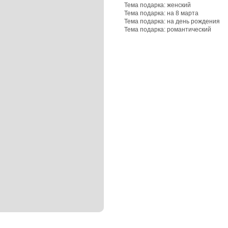
Тема подарка: женский
Тема подарка: на 8 марта
Тема подарка: на день рождения
Тема подарка: романтический