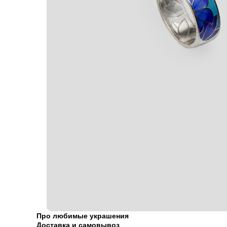
Про любимые украшения
Доставка и самовывоз