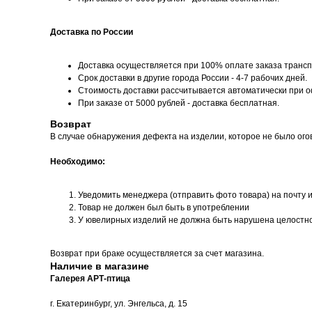
Доставка по России
Доставка осуществляется при 100% оплате заказа трансп
Срок доставки в другие города России - 4-7 рабочих дней.
Стоимость доставки рассчитывается автоматически при 
При заказе от 5000 рублей - доставка бесплатная.
Возврат
В случае обнаружения дефекта на изделии, которое не было ого
Необходимо:
Уведомить менеджера (отправить фото товара) на почту 
Товар не должен был быть в употреблении
У ювелирных изделий не должна быть нарушена целостн
Возврат при браке осуществляется за счет магазина.
Наличие в магазине
Галерея АРТ-птица
г. Екатеринбург, ул. Энгельса, д. 15