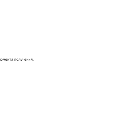
момента получения.