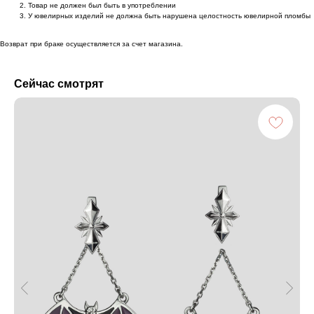
Товар не должен был быть в употреблении
У ювелирных изделий не должна быть нарушена целостность ювелирной пломбы
Возврат при браке осуществляется за счет магазина.
Сейчас смотрят