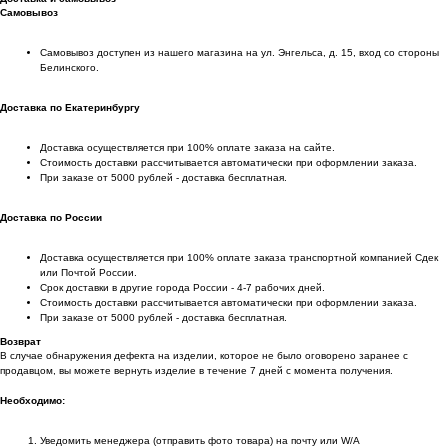
Самовывоз
Самовывоз доступен из нашего магазина на ул. Энгельса, д. 15, вход со стороны
Белинского.
Доставка по Екатеринбургу
Доставка осуществляется при 100% оплате заказа на сайте.
Стоимость доставки рассчитывается автоматически при оформлении заказа.
При заказе от 5000 рублей - доставка бесплатная.
Доставка по России
Доставка осуществляется при 100% оплате заказа транспортной компанией Сдек
или Почтой России.
Срок доставки в другие города России - 4-7 рабочих дней.
Стоимость доставки рассчитывается автоматически при оформлении заказа.
При заказе от 5000 рублей - доставка бесплатная.
Возврат
В случае обнаружения дефекта на изделии, которое не было оговорено заранее с
продавцом, вы можете вернуть изделие в течение 7 дней с момента получения.
Необходимо:
Уведомить менеджера (отправить фото товара) на почту или W/А