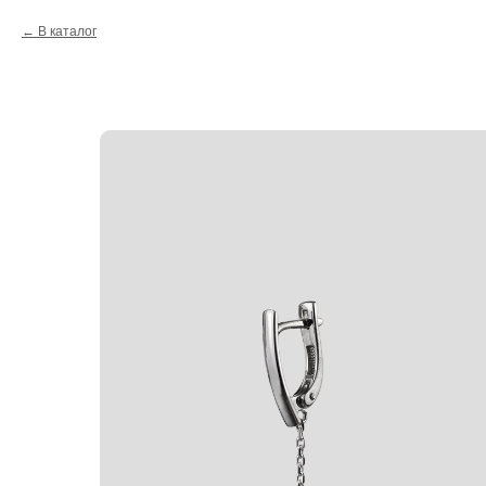
В каталог