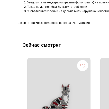
Уведомить менеджера (отправить фото товара) на почту 
Товар не должен был быть в употреблении
У ювелирных изделий не должна быть нарушена целостн
Возврат при браке осуществляется за счет магазина.
Сейчас смотрят