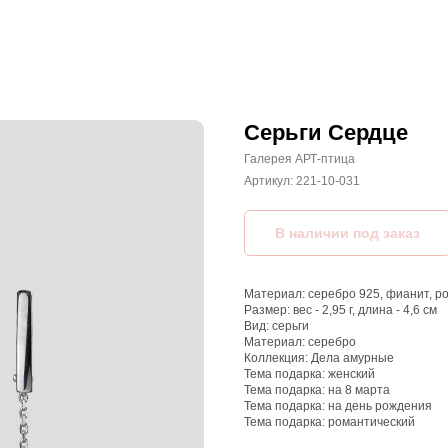
Серьги Сердце
Галерея АРТ-птица
Артикул:
221-10-031
Материал: серебро 925, фианит, р
Размер: вес - 2,95 г, длина - 4,6 см
Вид: серьги
Материал: серебро
Коллекция: Дела амурные
Тема подарка: женский
Тема подарка: на 8 марта
Тема подарка: на день рождения
Тема подарка: романтический