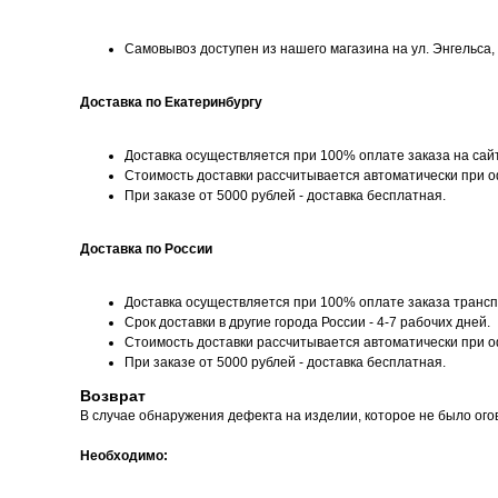
Самовывоз доступен из нашего магазина на ул. Энгельса, д
Доставка по Екатеринбургу
Доставка осуществляется при 100% оплате заказа на сай
Стоимость доставки рассчитывается автоматически при 
При заказе от 5000 рублей - доставка бесплатная.
Доставка по России
Доставка осуществляется при 100% оплате заказа трансп
Срок доставки в другие города России - 4-7 рабочих дней.
Стоимость доставки рассчитывается автоматически при 
При заказе от 5000 рублей - доставка бесплатная.
Возврат
В случае обнаружения дефекта на изделии, которое не было ого
Необходимо: