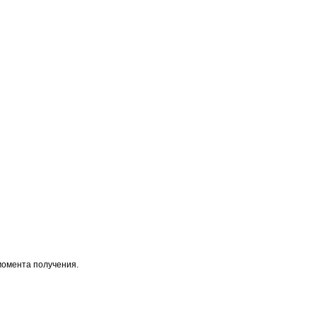
момента получения.