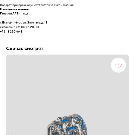
Возврат при браке осуществляется за счет магазина.
Наличие в магазине
Галерея АРТ-птица
г. Екатеринбург, ул. Энгельса, д. 15
ежедневно с 11.00 до 20.00
+7 343 220 66 51
Сейчас смотрят