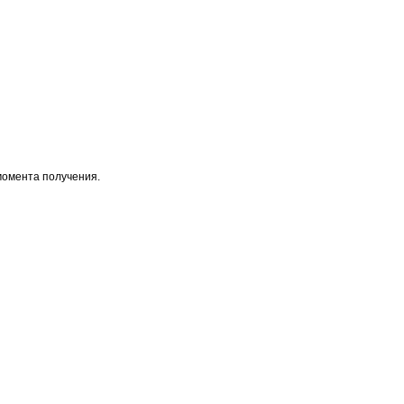
момента получения.