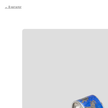
В каталог