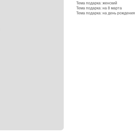
Тема подарка: женский
Тема подарка: на 8 марта
Тема подарка: на день рождения