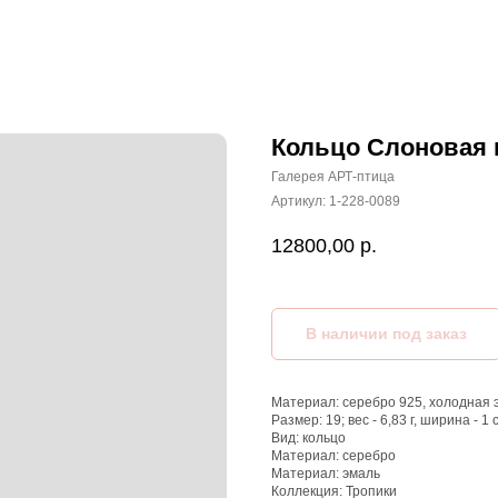
Кольцо Слоновая 
Галерея АРТ-птица
Артикул:
1-228-0089
12800,00
р.
Материал: серебро 925, холодная 
Размер: 19; вес - 6,83 г, ширина - 1 
Вид: кольцо
Материал: серебро
Материал: эмаль
Коллекция: Тропики