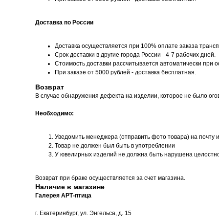
Доставка по России
Доставка осуществляется при 100% оплате заказа трансп
Срок доставки в другие города России - 4-7 рабочих дней.
Стоимость доставки рассчитывается автоматически при 
При заказе от 5000 рублей - доставка бесплатная.
Возврат
В случае обнаружения дефекта на изделии, которое не было ого
Необходимо:
Уведомить менеджера (отправить фото товара) на почту 
Товар не должен был быть в употреблении
У ювелирных изделий не должна быть нарушена целостн
Возврат при браке осуществляется за счет магазина.
Наличие в магазине
Галерея АРТ-птица
г. Екатеринбург, ул. Энгельса, д. 15