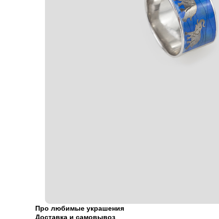
Про любимые украшения
Доставка и самовывоз