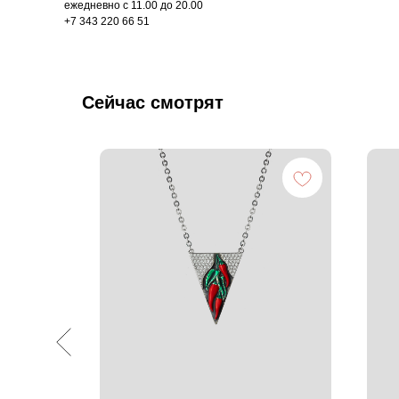
ежедневно с 11.00 до 20.00
+7 343 220 66 51
Сейчас смотрят