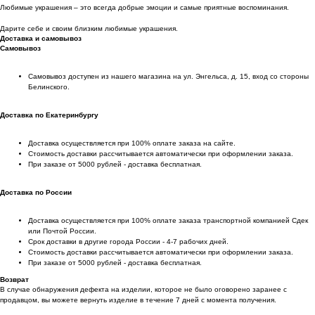
Любимые украшения – это всегда добрые эмоции и самые приятные воспоминания.
Дарите себе и своим близким любимые украшения.
Доставка и самовывоз
Самовывоз
Самовывоз доступен из нашего магазина на ул. Энгельса, д. 15, вход со стороны
Белинского.
Доставка по Екатеринбургу
Доставка осуществляется при 100% оплате заказа на сайте.
Стоимость доставки рассчитывается автоматически при оформлении заказа.
При заказе от 5000 рублей - доставка бесплатная.
Доставка по России
Доставка осуществляется при 100% оплате заказа транспортной компанией Сдек
или Почтой России.
Срок доставки в другие города России - 4-7 рабочих дней.
Стоимость доставки рассчитывается автоматически при оформлении заказа.
При заказе от 5000 рублей - доставка бесплатная.
Возврат
В случае обнаружения дефекта на изделии, которое не было оговорено заранее с
продавцом, вы можете вернуть изделие в течение 7 дней с момента получения.