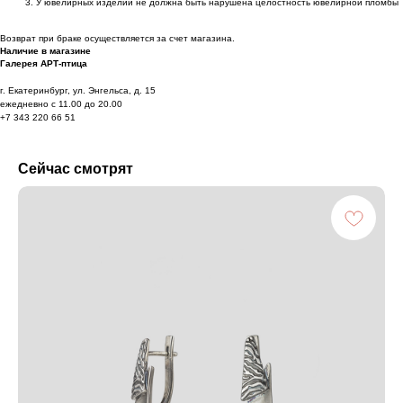
У ювелирных изделий не должна быть нарушена целостность ювелирной пломбы
Возврат при браке осуществляется за счет магазина.
Наличие в магазине
Галерея АРТ-птица
г. Екатеринбург, ул. Энгельса, д. 15
ежедневно с 11.00 до 20.00
+7 343 220 66 51
Сейчас смотрят