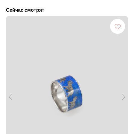
Сейчас смотрят