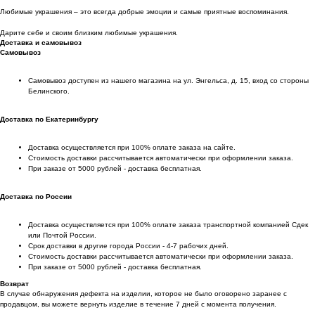
Любимые украшения – это всегда добрые эмоции и самые приятные воспоминания.
Дарите себе и своим близким любимые украшения.
Доставка и самовывоз
Самовывоз
Самовывоз доступен из нашего магазина на ул. Энгельса, д. 15, вход со стороны
Белинского.
Доставка по Екатеринбургу
Доставка осуществляется при 100% оплате заказа на сайте.
Стоимость доставки рассчитывается автоматически при оформлении заказа.
При заказе от 5000 рублей - доставка бесплатная.
Доставка по России
Доставка осуществляется при 100% оплате заказа транспортной компанией Сдек
или Почтой России.
Срок доставки в другие города России - 4-7 рабочих дней.
Стоимость доставки рассчитывается автоматически при оформлении заказа.
При заказе от 5000 рублей - доставка бесплатная.
Возврат
В случае обнаружения дефекта на изделии, которое не было оговорено заранее с
продавцом, вы можете вернуть изделие в течение 7 дней с момента получения.