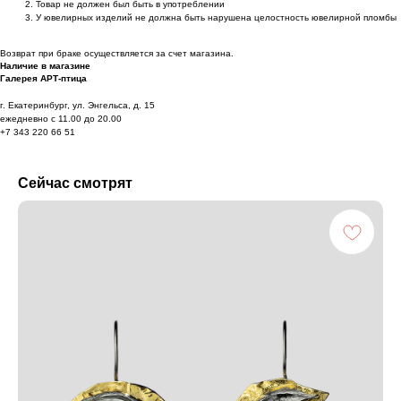
Товар не должен был быть в употреблении
У ювелирных изделий не должна быть нарушена целостность ювелирной пломбы
Возврат при браке осуществляется за счет магазина.
Наличие в магазине
Галерея АРТ-птица
г. Екатеринбург, ул. Энгельса, д. 15
ежедневно с 11.00 до 20.00
+7 343 220 66 51
Сейчас смотрят