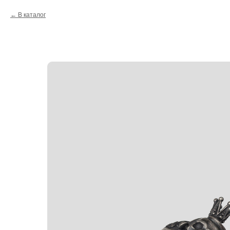
В каталог