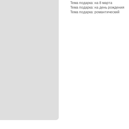
Тема подарка: на 8 марта
Тема подарка: на день рождения
Тема подарка: романтический