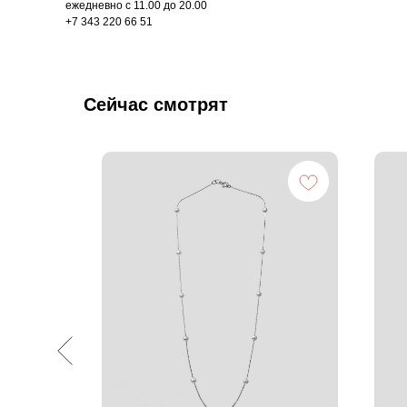
ежедневно с 11.00 до 20.00
+7 343 220 66 51
Сейчас смотрят