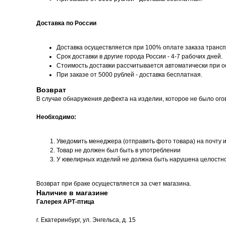
Доставка по России
Доставка осуществляется при 100% оплате заказа трансп
Срок доставки в другие города России - 4-7 рабочих дней.
Стоимость доставки рассчитывается автоматически при 
При заказе от 5000 рублей - доставка бесплатная.
Возврат
В случае обнаружения дефекта на изделии, которое не было ого
Необходимо:
Уведомить менеджера (отправить фото товара) на почту 
Товар не должен был быть в употреблении
У ювелирных изделий не должна быть нарушена целостн
Возврат при браке осуществляется за счет магазина.
Наличие в магазине
Галерея АРТ-птица
г. Екатеринбург, ул. Энгельса, д. 15