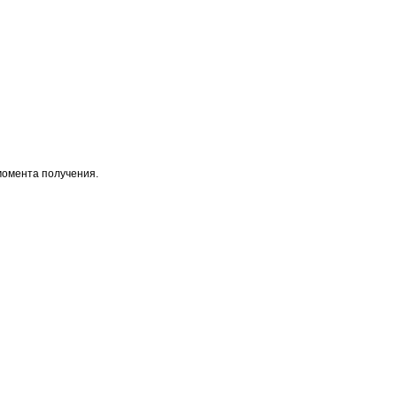
момента получения.