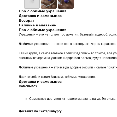
Про любимые украшения
Доставка и самовывоз
Возврат
Наличие в магазине
Про любимые украшения
Украшения – это не только про архетип, базовый гардероб, офи
Любимые украшения – это не про знак зодиака, черты характера
Как ни крути, а самое главное в этих изделиях – то тонкое, еле
снежным вечером на уютном шарфе или пальто, будет напоминать
Любимые украшения – это всегда добрые эмоции и самые прият
Дарите себе и своим близким любимые украшения.
Доставка и самовывоз
Самовывоз
Самовывоз доступен из нашего магазина на ул. Энгельса, д
Доставка по Екатеринбургу