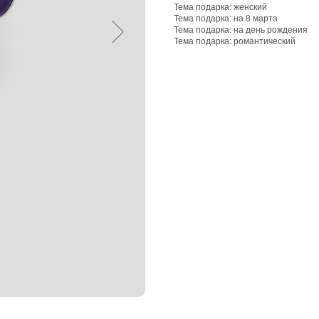
Тема подарка: женский
Тема подарка: на 8 марта
Тема подарка: на день рождения
Тема подарка: романтический