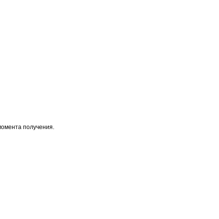
момента получения.