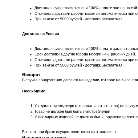
Доставка осуществляется при 100% оплате заказа на сай
Стоимость доставки рассчитывается автоматически при 
При заказе от 5000 рублей - доставка бесплатная.
Доставка по России
Доставка осуществляется при 100% оплате заказа трансп
Срок доставки в другие города России - 4-7 рабочих дней.
Стоимость доставки рассчитывается автоматически при 
При заказе от 5000 рублей - доставка бесплатная.
Возврат
В случае обнаружения дефекта на изделии, которое не было ого
Необходимо:
Уведомить менеджера (отправить фото товара) на почту 
Товар не должен был быть в употреблении
У ювелирных изделий не должна быть нарушена целостн
Возврат при браке осуществляется за счет магазина.
Наличие в магазине