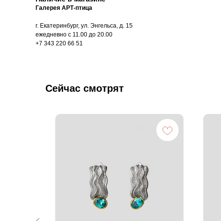
Галерея АРТ-птица
г. Екатеринбург, ул. Энгельса, д. 15
ежедневно с 11.00 до 20.00
+7 343 220 66 51
Сейчас смотрят