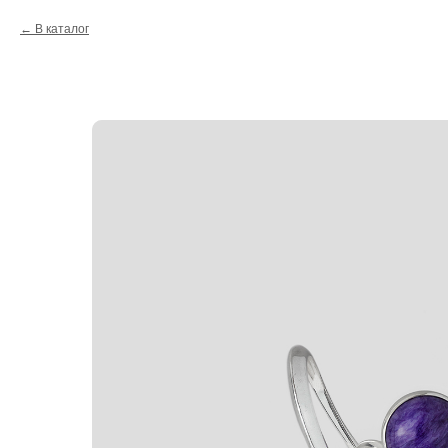
В каталог