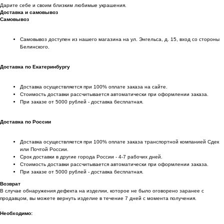
Дарите себе и своим близким любимые украшения.
Доставка и самовывоз
Самовывоз
Самовывоз доступен из нашего магазина на ул. Энгельса, д. 15, вход со стороны
Белинского.
Доставка по Екатеринбургу
Доставка осуществляется при 100% оплате заказа на сайте.
Стоимость доставки рассчитывается автоматически при оформлении заказа.
При заказе от 5000 рублей - доставка бесплатная.
Доставка по России
Доставка осуществляется при 100% оплате заказа транспортной компанией Сдек
или Почтой России.
Срок доставки в другие города России - 4-7 рабочих дней.
Стоимость доставки рассчитывается автоматически при оформлении заказа.
При заказе от 5000 рублей - доставка бесплатная.
Возврат
В случае обнаружения дефекта на изделии, которое не было оговорено заранее с
продавцом, вы можете вернуть изделие в течение 7 дней с момента получения.
Необходимо: