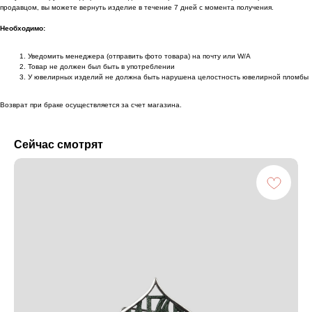
продавцом, вы можете вернуть изделие в течение 7 дней с момента получения.
Необходимо:
Уведомить менеджера (отправить фото товара) на почту или W/А
Товар не должен был быть в употреблении
У ювелирных изделий не должна быть нарушена целостность ювелирной пломбы
Возврат при браке осуществляется за счет магазина.
Сейчас смотрят