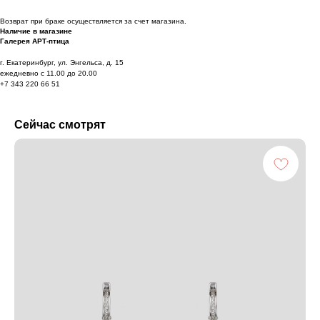
Возврат при браке осуществляется за счет магазина.
Наличие в магазине
Галерея АРТ-птица
г. Екатеринбург, ул. Энгельса, д. 15
ежедневно с 11.00 до 20.00
+7 343 220 66 51
Сейчас смотрят