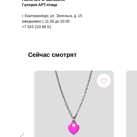
Галерея АРТ-птица
г. Екатеринбург, ул. Энгельса, д. 15
ежедневно с 11.00 до 20.00
+7 343 220 66 51
Сейчас смотрят