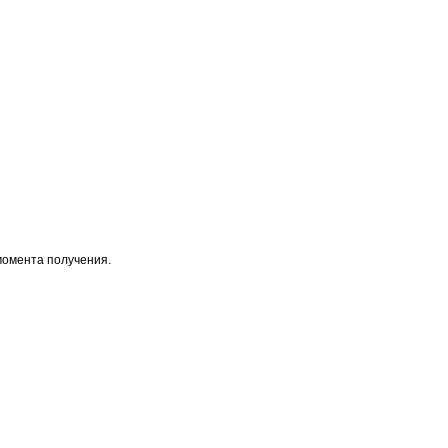
момента получения.