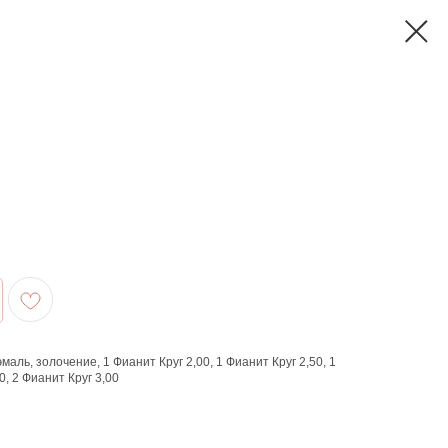
аль, золочение, 1 Фианит Круг 2,00, 1 Фианит Круг 2,50, 1
0, 2 Фианит Круг 3,00