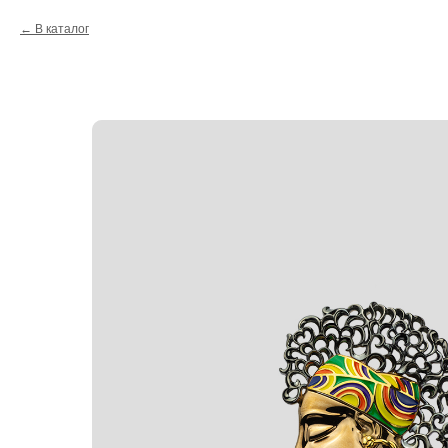
В каталог