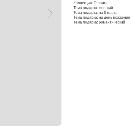
Коллекция: Тропики
Тема подарка: женский
Тема подарка: на 8 марта
Тема подарка: на день рождения
Тема подарка: романтический