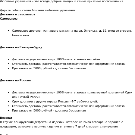
Любимые украшения – это всегда добрые эмоции и самые приятные воспоминания.
Дарите себе и своим близким любимые украшения.
Доставка и самовывоз
Самовывоз
Самовывоз доступен из нашего магазина на ул. Энгельса, д. 15, вход со стороны
Белинского.
Доставка по Екатеринбургу
Доставка осуществляется при 100% оплате заказа на сайте.
Стоимость доставки рассчитывается автоматически при оформлении заказа.
При заказе от 5000 рублей - доставка бесплатная.
Доставка по России
Доставка осуществляется при 100% оплате заказа транспортной компанией Сдек
или Почтой России.
Срок доставки в другие города России - 4-7 рабочих дней.
Стоимость доставки рассчитывается автоматически при оформлении заказа.
При заказе от 5000 рублей - доставка бесплатная.
Возврат
В случае обнаружения дефекта на изделии, которое не было оговорено заранее с
продавцом, вы можете вернуть изделие в течение 7 дней с момента получения.