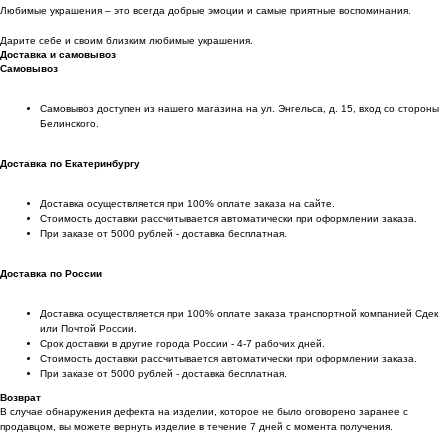
Любимые украшения – это всегда добрые эмоции и самые приятные воспоминания.
Дарите себе и своим близким любимые украшения.
Доставка и самовывоз
Самовывоз
Самовывоз доступен из нашего магазина на ул. Энгельса, д. 15, вход со стороны
Белинского.
Доставка по Екатеринбургу
Доставка осуществляется при 100% оплате заказа на сайте.
Стоимость доставки рассчитывается автоматически при оформлении заказа.
При заказе от 5000 рублей - доставка бесплатная.
Доставка по России
Доставка осуществляется при 100% оплате заказа транспортной компанией Сдек
или Почтой России.
Срок доставки в другие города России - 4-7 рабочих дней.
Стоимость доставки рассчитывается автоматически при оформлении заказа.
При заказе от 5000 рублей - доставка бесплатная.
Возврат
В случае обнаружения дефекта на изделии, которое не было оговорено заранее с
продавцом, вы можете вернуть изделие в течение 7 дней с момента получения.