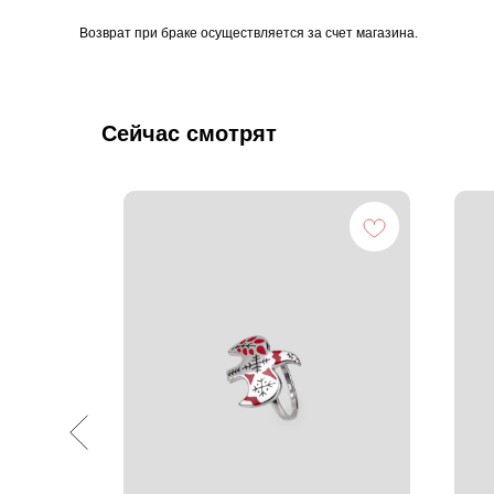
Возврат при браке осуществляется за счет магазина.
Сейчас смотрят