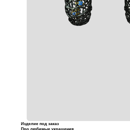
Изделие под заказ
Про любимые украшения