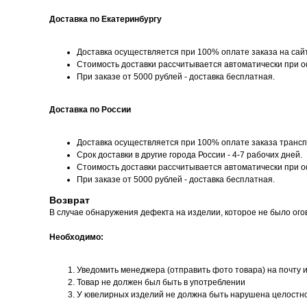
Доставка по Екатеринбургу
Доставка осуществляется при 100% оплате заказа на сай
Стоимость доставки рассчитывается автоматически при 
При заказе от 5000 рублей - доставка бесплатная.
Доставка по России
Доставка осуществляется при 100% оплате заказа трансп
Срок доставки в другие города России - 4-7 рабочих дней.
Стоимость доставки рассчитывается автоматически при 
При заказе от 5000 рублей - доставка бесплатная.
Возврат
В случае обнаружения дефекта на изделии, которое не было ого
Необходимо:
Уведомить менеджера (отправить фото товара) на почту 
Товар не должен был быть в употреблении
У ювелирных изделий не должна быть нарушена целостн