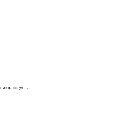
момента получения.