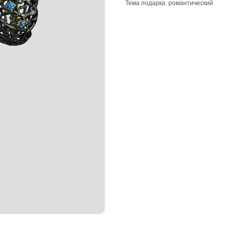
Тема подарка: романтический