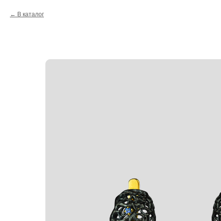
В каталог