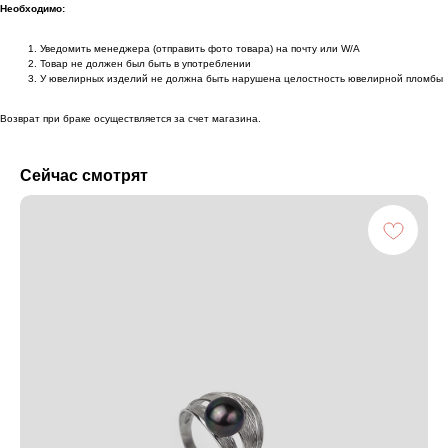
Необходимо:
Уведомить менеджера (отправить фото товара) на почту или W/А
Товар не должен был быть в употреблении
У ювелирных изделий не должна быть нарушена целостность ювелирной пломбы
Возврат при браке осуществляется за счет магазина.
Сейчас смотрят