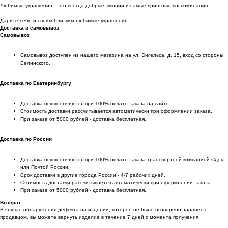
Любимые украшения – это всегда добрые эмоции и самые приятные воспоминания.
Дарите себе и своим близким любимые украшения.
Доставка и самовывоз
Самовывоз
Самовывоз доступен из нашего магазина на ул. Энгельса, д. 15, вход со стороны
Белинского.
Доставка по Екатеринбургу
Доставка осуществляется при 100% оплате заказа на сайте.
Стоимость доставки рассчитывается автоматически при оформлении заказа.
При заказе от 5000 рублей - доставка бесплатная.
Доставка по России
Доставка осуществляется при 100% оплате заказа транспортной компанией Сдек
или Почтой России.
Срок доставки в другие города России - 4-7 рабочих дней.
Стоимость доставки рассчитывается автоматически при оформлении заказа.
При заказе от 5000 рублей - доставка бесплатная.
Возврат
В случае обнаружения дефекта на изделии, которое не было оговорено заранее с
продавцом, вы можете вернуть изделие в течение 7 дней с момента получения.