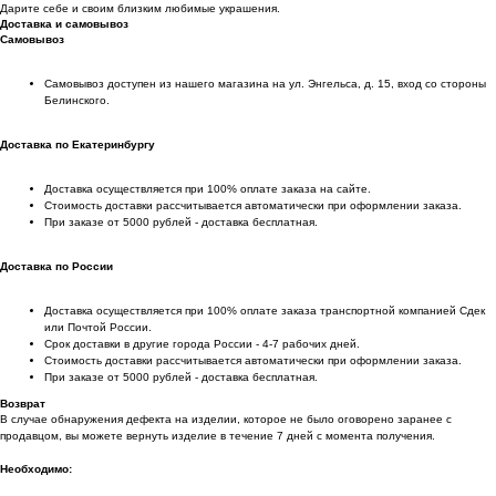
Дарите себе и своим близким любимые украшения.
Доставка и самовывоз
Самовывоз
Самовывоз доступен из нашего магазина на ул. Энгельса, д. 15, вход со стороны
Белинского.
Доставка по Екатеринбургу
Доставка осуществляется при 100% оплате заказа на сайте.
Стоимость доставки рассчитывается автоматически при оформлении заказа.
При заказе от 5000 рублей - доставка бесплатная.
Доставка по России
Доставка осуществляется при 100% оплате заказа транспортной компанией Сдек
или Почтой России.
Срок доставки в другие города России - 4-7 рабочих дней.
Стоимость доставки рассчитывается автоматически при оформлении заказа.
При заказе от 5000 рублей - доставка бесплатная.
Возврат
В случае обнаружения дефекта на изделии, которое не было оговорено заранее с
продавцом, вы можете вернуть изделие в течение 7 дней с момента получения.
Необходимо: