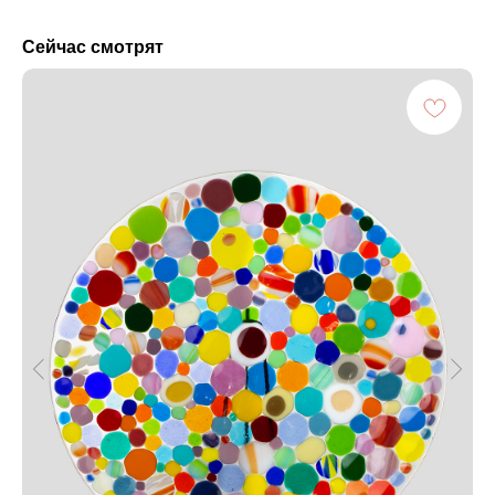
Сейчас смотрят