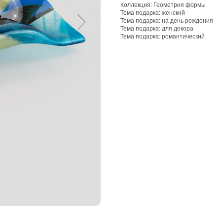
Коллекция: Геометрия формы
Тема подарка: женский
Тема подарка: на день рождения
Тема подарка: для декора
Тема подарка: романтический