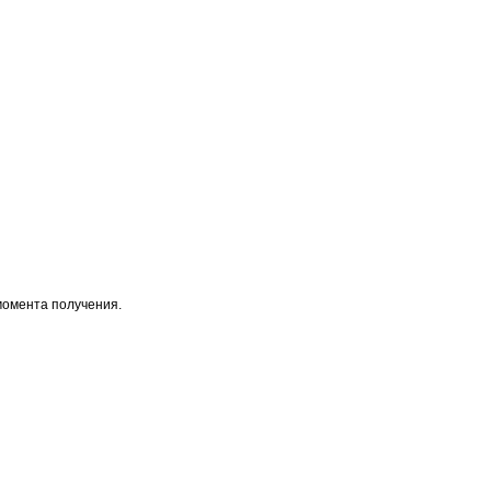
момента получения.