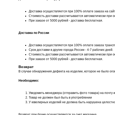
Доставка осуществляется при 100% оплате заказа на сай
Стоимость доставки рассчитывается автоматически при 
При заказе от 5000 рублей - доставка бесплатная.
Доставка по России
Доставка осуществляется при 100% оплате заказа трансп
Срок доставки в другие города России - 4-7 рабочих дней.
Стоимость доставки рассчитывается автоматически при 
При заказе от 5000 рублей - доставка бесплатная.
Возврат
В случае обнаружения дефекта на изделии, которое не было ого
Необходимо:
Уведомить менеджера (отправить фото товара) на почту 
Товар не должен был быть в употреблении
У ювелирных изделий не должна быть нарушена целостн
Возврат при браке осуществляется за счет магазина.