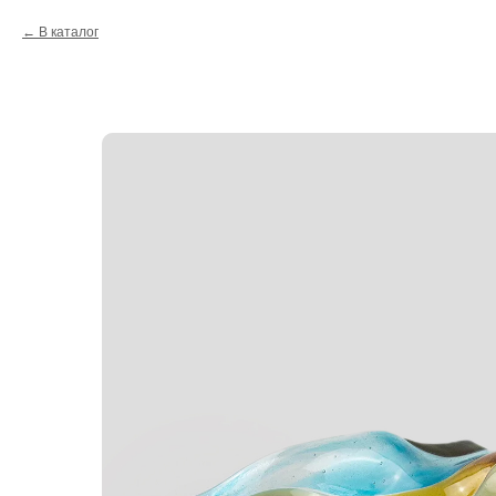
В каталог