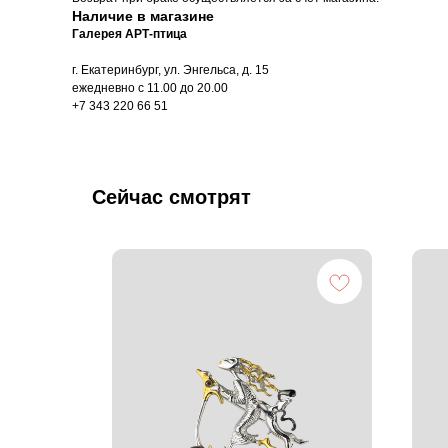
Наличие в магазине
Галерея АРТ-птица
г. Екатеринбург, ул. Энгельса, д. 15
ежедневно с 11.00 до 20.00
+7 343 220 66 51
Сейчас смотрят