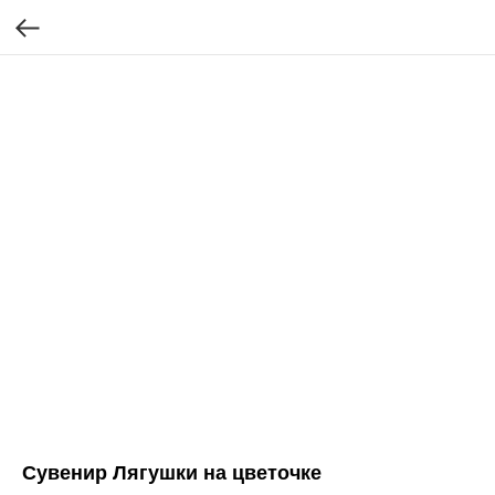
Сувенир Лягушки на цветочке